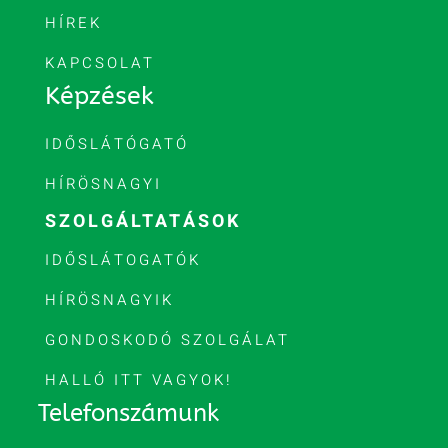
HÍREK
KAPCSOLAT
Képzések
IDŐSLÁTÓGATÓ
HÍRÖSNAGYI
SZOLGÁLTATÁSOK
IDŐSLÁTOGATÓK
HÍRÖSNAGYIK
GONDOSKODÓ SZOLGÁLAT
HALLÓ ITT VAGYOK!
Telefonszámunk